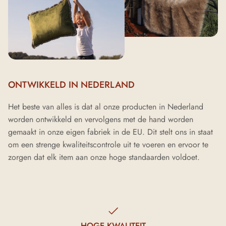
ONTWIKKELD IN NEDERLAND
Het beste van alles is dat al onze producten in Nederland
worden ontwikkeld en vervolgens met de hand worden
gemaakt in onze eigen fabriek in de EU. Dit stelt ons in staat
om een strenge kwaliteitscontrole uit te voeren en ervoor te
zorgen dat elk item aan onze hoge standaarden voldoet.
HOGE KWALITEIT