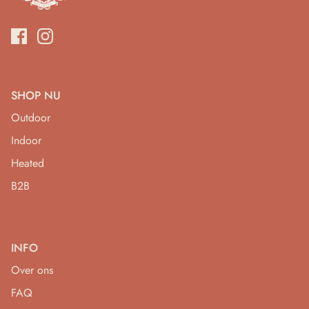
SHOP NU
Outdoor
Indoor
Heated
B2B
INFO
Over ons
FAQ