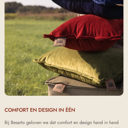
COMFORT EN DESIGN IN ÉÉN
Bij Besarto geloven we dat comfort en design hand in hand