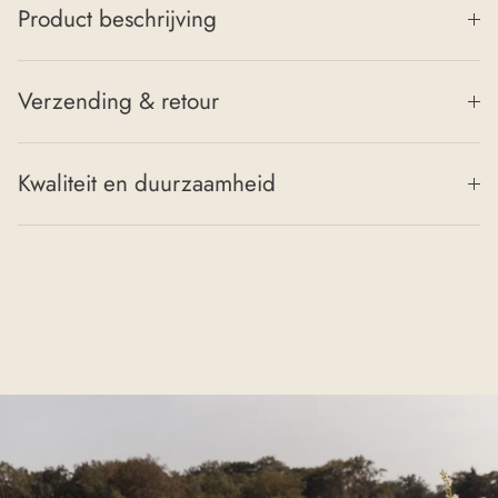
Product beschrijving
Verzending & retour
Kwaliteit en duurzaamheid