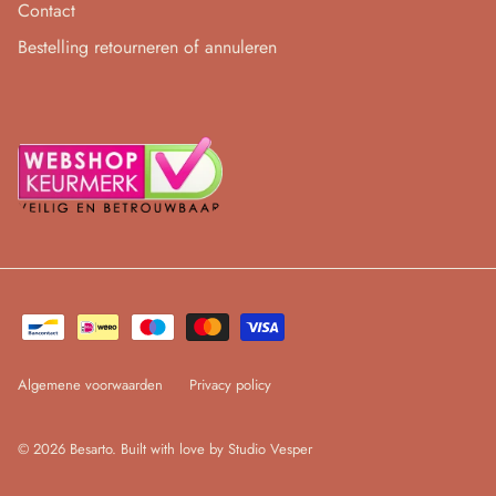
Contact
Bestelling retourneren of annuleren
Algemene voorwaarden
Privacy policy
© 2026
Besarto
.
Built with love by Studio Vesper