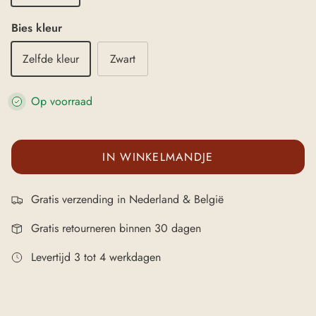
Bies kleur
Zelfde kleur
Zwart
Op voorraad
IN WINKELMANDJE
Gratis verzending in Nederland & België
Gratis retourneren binnen 30 dagen
Levertijd 3 tot 4 werkdagen