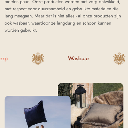
moeten gaan. Onze producten worden met zorg ontwikkeld,
met respect voor duurzaamheid en gebruikte materialen die
lang meegaan. Maar dat is niet alles - al onze producten zijn
ook wasbaar, waardoor ze langdurig en schoon kunnen
worden gebruikt.
p
Wasbaar