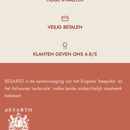
VEILIG BETALEN
KLANTEN GEVEN ONS 4.8/5
BESARTO is de samenvoeging van het Engelse 'bespoke' en
het Italiaanse 'sartoriale' welke beide ambachtelijk maatwerk
betekent.